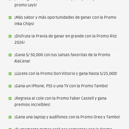
promo Lays!
¡Más sabor y más oportunidades de ganar con la Promo
Inka Chips!
¡Disfruta la Previa de ganar en grande con la Promo Ritz
2026!
¡Gana S/ 50,000 con tus salsas favoritas de la Promo
AlaCena!
¡Lúcete con la Promo Don Vittorio y gana hasta S/25,000!
¡Gana un iPhone, PS5 o una TV con la Promo Tambo!
¡Regresa al cole con la Promo Faber Castell y gana
premios increíbles!
¡Gana una laptop y audífonos con la Promo Oreo y Tambo!