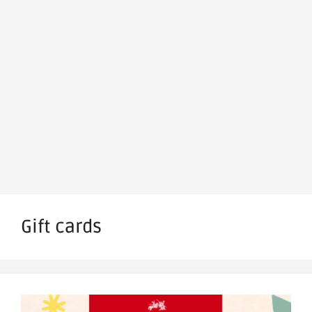
Gift cards