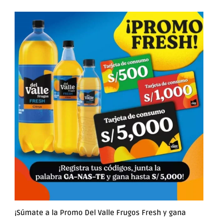
¡Súmate a la Promo Del Valle Frugos Fresh y gana