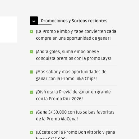
Promociones y Sorteos recientes
¡La Promo Bimbo y Yape convierten cada
compra en una oportunidad de ganar!
¡Anota goles, suma emociones y
conquista premios con la promo Lays!
¡Más sabor y más oportunidades de
ganar con la Promo Inka Chips!
¡Disfruta la Previa de ganar en grande
con la Promo Ritz 2026!
¡Gana S/ 50,000 con tus salsas favoritas
de la Promo AlaCena!
¡Lúcete con la Promo Don Vittorio y gana