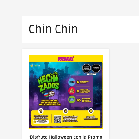
Chin Chin
¡Disfruta Halloween con la Promo