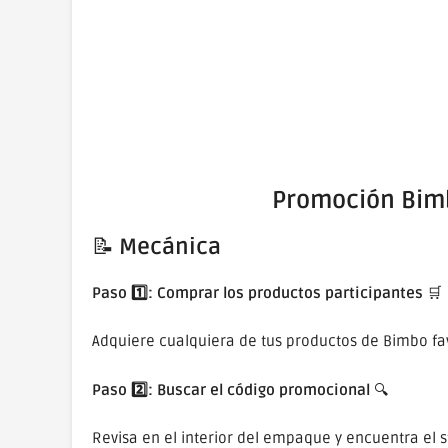
Promoción Bimb
📝
Mecánica
Paso 1️⃣: Comprar los productos participantes
🛒
Adquiere cualquiera de tus productos de Bimbo fa
Paso 2️⃣: Buscar el código promocional
🔍
Revisa en el interior del empaque y encuentra el 