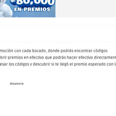
moción con cada bocado, donde podrás encontrar códigos
brir premios en efectivo que podrás hacer efectivo directamen
ar los códigos y descubrir si te llegó el premio esperado con l
Anuncio