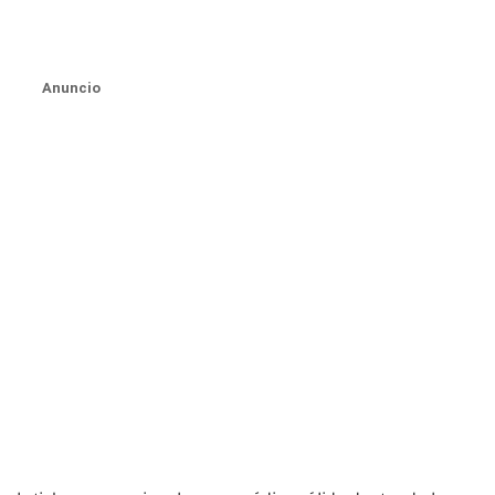
Anuncio