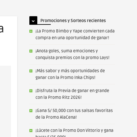
Promociones y Sorteos recientes
a
¡La Promo Bimbo y Yape convierten cada
compra en una oportunidad de ganar!
¡Anota goles, suma emociones y
conquista premios con la promo Lays!
¡Más sabor y más oportunidades de
ganar con la Promo Inka Chips!
¡Disfruta la Previa de ganar en grande
con la Promo Ritz 2026!
¡Gana S/ 50,000 con tus salsas favoritas
de la Promo AlaCena!
¡Lúcete con la Promo Don Vittorio y gana