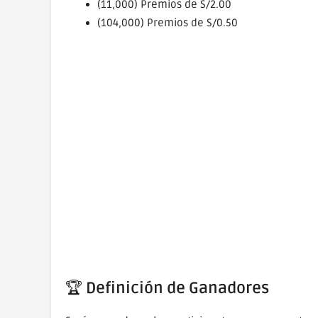
(11,000) Premios de S/2.00
(104,000) Premios de S/0.50
🏆
Definición de Ganadores