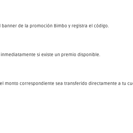
l banner de la promoción Bimbo y registra el código.
á inmediatamente si existe un premio disponible.
el monto correspondiente sea transferido directamente a tu c