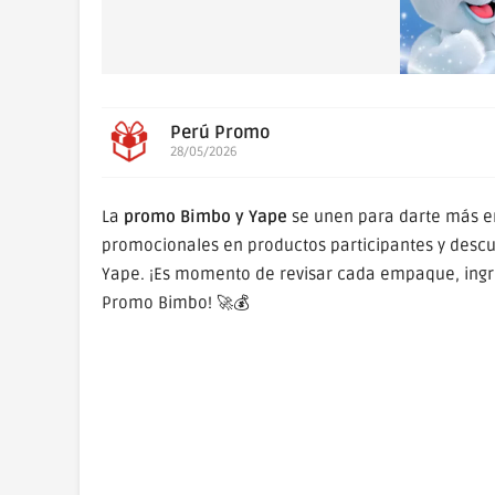
Perú Promo
28/05/2026
La
promo Bimbo y Yape
se unen para darte más e
promocionales en productos participantes y descu
Yape. ¡Es momento de revisar cada empaque, ingres
Promo Bimbo! 🚀💰