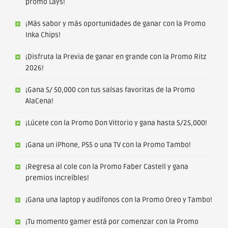
promo Lays!
¡Más sabor y más oportunidades de ganar con la Promo
Inka Chips!
¡Disfruta la Previa de ganar en grande con la Promo Ritz
2026!
¡Gana S/ 50,000 con tus salsas favoritas de la Promo
AlaCena!
¡Lúcete con la Promo Don Vittorio y gana hasta S/25,000!
¡Gana un iPhone, PS5 o una TV con la Promo Tambo!
¡Regresa al cole con la Promo Faber Castell y gana
premios increíbles!
¡Gana una laptop y audífonos con la Promo Oreo y Tambo!
¡Tu momento gamer está por comenzar con la Promo