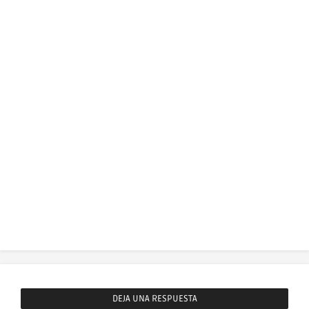
DEJA UNA RESPUESTA