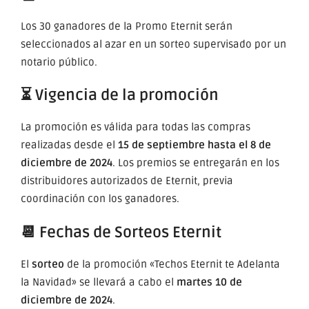
Los 30 ganadores de la Promo Eternit serán
seleccionados al azar en un sorteo supervisado por un
notario público.
⏳ Vigencia de la promoción
La promoción es válida para todas las compras
realizadas desde el
15 de septiembre hasta el 8 de
diciembre de 2024
. Los premios se entregarán en los
distribuidores autorizados de Eternit, previa
coordinación con los ganadores.
📆 Fechas de Sorteos Eternit
El
sorteo
de la promoción «Techos Eternit te Adelanta
la Navidad» se llevará a cabo el
martes 10 de
diciembre de 2024
.