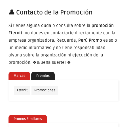
👤 Contacto de la Promoción
Si tienes alguna duda o consulta sobre la
promoción
Eternit
, no dudes en contactarte directamente con la
empresa organizadora. Recuerda,
Perú Promo
es solo
un medio informativo y no tiene responsabilidad
alguna sobre la organización ni ejecución de la
promoción. 🍀¡Buena suerte! 🍀
Marcas
Premios
Eternit
Promociones
Promos Similares