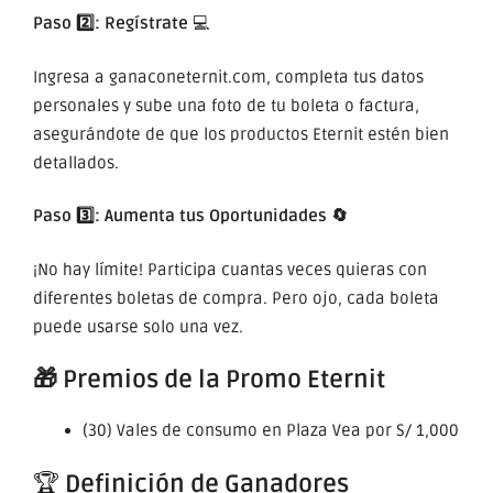
Paso 2️⃣: Regístrate
💻
Ingresa a ganaconeternit.com, completa tus datos
personales y sube una foto de tu boleta o factura,
asegurándote de que los productos Eternit estén bien
detallados.
Paso 3️⃣: Aumenta tus Oportunidades 🔄
¡No hay límite! Participa cuantas veces quieras con
diferentes boletas de compra. Pero ojo, cada boleta
puede usarse solo una vez.
🎁 Premios de la Promo Eternit
(30) Vales de consumo en Plaza Vea por S/ 1,000
🏆
Definición de Ganadores