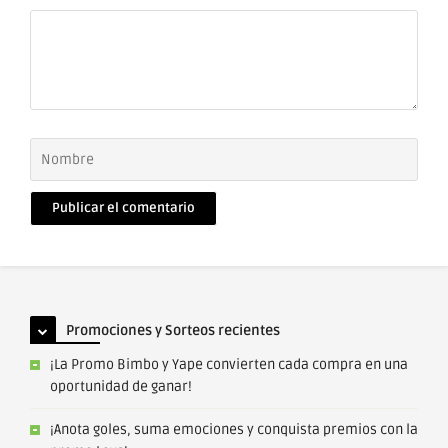
Comentario
Nombre
Correo
electrónico
Promociones y Sorteos recientes
¡La Promo Bimbo y Yape convierten cada compra en una
oportunidad de ganar!
¡Anota goles, suma emociones y conquista premios con la