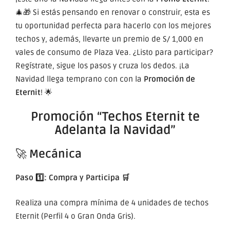
🎄🎁 Si estás pensando en renovar o construir, esta es
tu oportunidad perfecta para hacerlo con los mejores
techos y, además, llevarte un premio de S/ 1,000 en
vales de consumo de Plaza Vea. ¿Listo para participar?
Regístrate, sigue los pasos y cruza los dedos. ¡La
Navidad llega temprano con con la
Promoción de
Eternit
! 🌟
Promoción “Techos Eternit te
Adelanta la Navidad”
🚀
Mecánica
Paso 1️⃣: Compra y Participa 🛒
Realiza una compra mínima de 4 unidades de techos
Eternit (Perfil 4 o Gran Onda Gris).