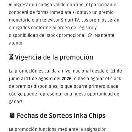
Al ingresar un código válido en Yape, el participante
conocerá de forma inmediata si obtuvo un premio
monetario o un televisor Smart TV. Los premios serán
otorgados conforme al orden de registro y
disponibilidad del stock promocional. 🎲 ¡Mantente
atento!
⏳ Vigencia de la promoción
La promoción es valida a nivel nacional desde el
11 de
junio al 11 de agosto del 2026
, o hasta agotar el stock
de premios disponibles, lo que ocurra primero ¡Cada
código puede representar una nueva oportunidad de
ganar!
📆 Fechas de Sorteos Inka Chips
La promoción funciona mediante la asignación