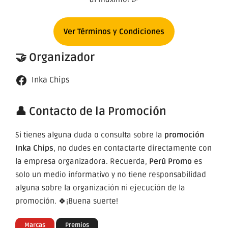
Ver Términos y Condiciones
🤝 Organizador
Inka Chips
👤 Contacto de la Promoción
Si tienes alguna duda o consulta sobre la
promoción
Inka Chips
, no dudes en contactarte directamente con
la empresa organizadora. Recuerda,
Perú Promo
es
solo un medio informativo y no tiene responsabilidad
alguna sobre la organización ni ejecución de la
promoción. 🍀¡Buena suerte!
Marcas
Premios