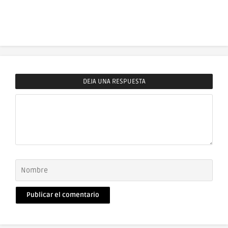
DEJA UNA RESPUESTA
Comentario
Nombre
Correo
electrónico