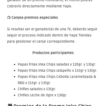
cobrarlo directamente mediante Yape.
📺
Canjea premios especiales
Si resultas ser el ganador(a) de una TV, deberás seguir
seguir el proceso indicado dentro de Yape Tiendas
para gestionar el canje correspondiente.
Productos participantes
Papas fritas Inka Chips saladas x 120gr. y 135gr.
Papas fritas Inka Chips Jalapeño x 115gr y 135gr.
Papas fritas Inka Chips Cebolla caramelizada &
BBQ x 115gr. y 135gr.
Chifles salados x 135gr.
Chifles Leche de tigre x 130gr.