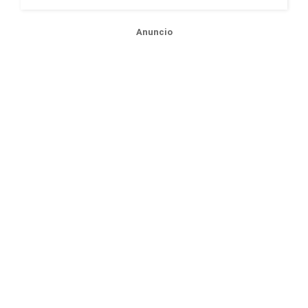
Anuncio