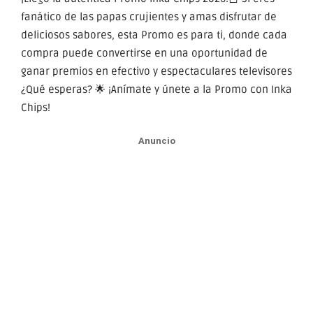
fanático de las papas crujientes y amas disfrutar de
deliciosos sabores, esta Promo es para ti, donde cada
compra puede convertirse en una oportunidad de
ganar premios en efectivo y espectaculares televisores
¿Qué esperas? 🌟 ¡Anímate y únete a la Promo con Inka
Chips!
Anuncio