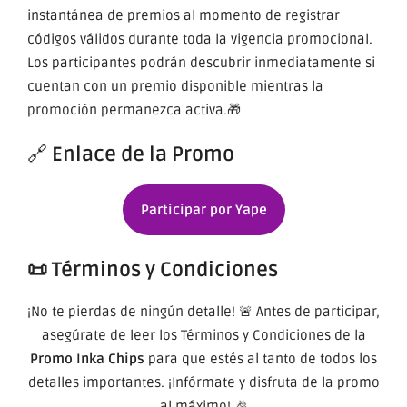
instantánea de premios al momento de registrar
códigos válidos durante toda la vigencia promocional.
Los participantes podrán descubrir inmediatamente si
cuentan con un premio disponible mientras la
promoción permanezca activa.🎁
🔗
Enlace de la Promo
Participar por Yape
📜 Términos y Condiciones
¡No te pierdas de ningún detalle! 🚨 Antes de participar,
asegúrate de leer los Términos y Condiciones de la
Promo Inka Chips
para que estés al tanto de todos los
detalles importantes. ¡Infórmate y disfruta de la promo
al máximo! 🎉