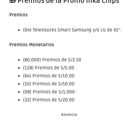
🎁 Premios de la Promo Inka Chips
Premios
(04) Televisores Smart Samsung y/o LG de 65″.
Premios Monetarios
(80,000) Premios de S/2.50
(128) Premios de S/5.00
(64) Premios de S/10.00
(16) Premios de S/50.00
(08) Premios de S/1,000
(32) Premios de S/20.00
Anuncio