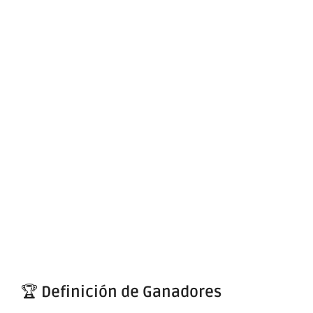
🏆
Definición de Ganadores