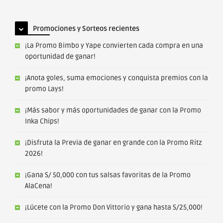
Promociones y Sorteos recientes
¡La Promo Bimbo y Yape convierten cada compra en una
oportunidad de ganar!
¡Anota goles, suma emociones y conquista premios con la
promo Lays!
¡Más sabor y más oportunidades de ganar con la Promo
Inka Chips!
¡Disfruta la Previa de ganar en grande con la Promo Ritz
2026!
¡Gana S/ 50,000 con tus salsas favoritas de la Promo
AlaCena!
¡Lúcete con la Promo Don Vittorio y gana hasta S/25,000!