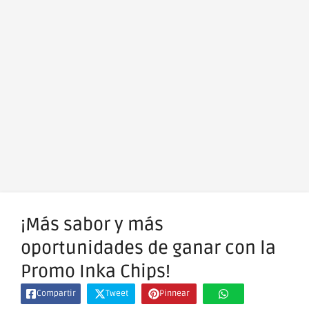
¡Más sabor y más
oportunidades de ganar con la
Promo Inka Chips!
Compartir
Tweet
Pinnear