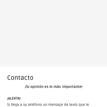
Contacto
¡Tu opinión es lo más importante!
¡ALERTA!
Si llega a su teléfono un mensaje de texto que le