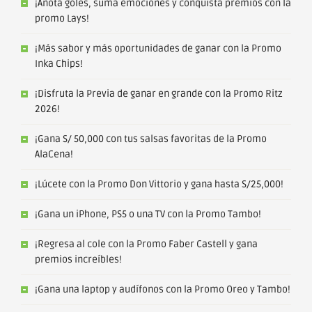
¡Anota goles, suma emociones y conquista premios con la
promo Lays!
¡Más sabor y más oportunidades de ganar con la Promo
Inka Chips!
¡Disfruta la Previa de ganar en grande con la Promo Ritz
2026!
¡Gana S/ 50,000 con tus salsas favoritas de la Promo
AlaCena!
¡Lúcete con la Promo Don Vittorio y gana hasta S/25,000!
¡Gana un iPhone, PS5 o una TV con la Promo Tambo!
¡Regresa al cole con la Promo Faber Castell y gana
premios increíbles!
¡Gana una laptop y audífonos con la Promo Oreo y Tambo!