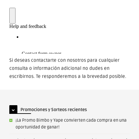
Si deseas contactarte con nosotros para cualquier
consulta o información adicional no dudes en
escribirnos. Te responderemos a la brevedad posible.
Promociones y Sorteos recientes
¡La Promo Bimbo y Yape convierten cada compra en una
oportunidad de ganar!