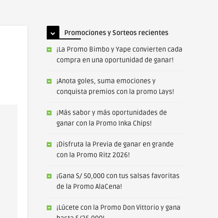
Promociones y Sorteos recientes
¡La Promo Bimbo y Yape convierten cada
compra en una oportunidad de ganar!
¡Anota goles, suma emociones y
conquista premios con la promo Lays!
¡Más sabor y más oportunidades de
ganar con la Promo Inka Chips!
¡Disfruta la Previa de ganar en grande
con la Promo Ritz 2026!
¡Gana S/ 50,000 con tus salsas favoritas
de la Promo AlaCena!
¡Lúcete con la Promo Don Vittorio y gana