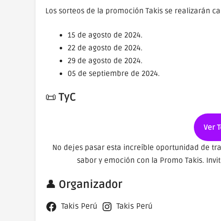
Los sorteos de la promoción Takis se realizarán c
15 de agosto de 2024.
22 de agosto de 2024.
29 de agosto de 2024.
05 de septiembre de 2024.
📜
TyC
Ver 
No dejes pasar esta increíble oportunidad de t
sabor y emoción con la Promo Takis. Invit
👤
Organizador
Takis Perú
Takis Perú