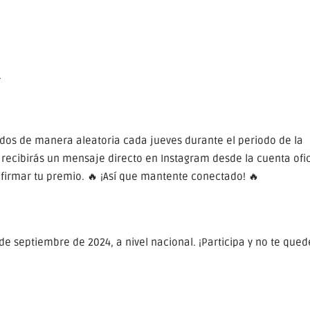
.
dos de manera aleatoria cada jueves durante el periodo de la
 recibirás un mensaje directo en Instagram desde la cuenta ofic
nfirmar tu premio. 🔥 ¡Así que mantente conectado! 🔥
 de septiembre de 2024, a nivel nacional. ¡Participa y no te qued