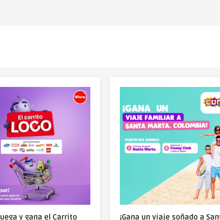
juega y gana el Carrito
¡Gana un viaje soñado a San