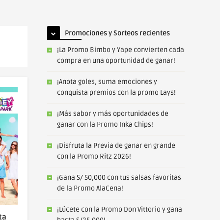
Promociones y Sorteos recientes
¡La Promo Bimbo y Yape convierten cada
compra en una oportunidad de ganar!
¡Anota goles, suma emociones y
conquista premios con la promo Lays!
¡Más sabor y más oportunidades de
ganar con la Promo Inka Chips!
¡Disfruta la Previa de ganar en grande
con la Promo Ritz 2026!
¡Gana S/ 50,000 con tus salsas favoritas
de la Promo AlaCena!
¡Lúcete con la Promo Don Vittorio y gana
ta