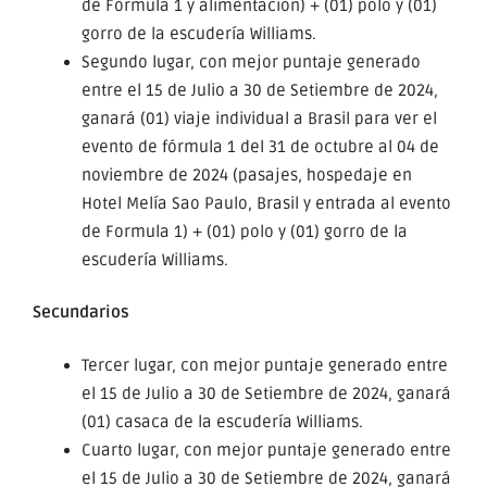
de Formula 1 y alimentación) + (01) polo y (01)
gorro de la escudería Williams.
Segundo lugar, con mejor puntaje generado
entre el 15 de Julio a 30 de Setiembre de 2024,
ganará (01) viaje individual a Brasil para ver el
evento de fórmula 1 del 31 de octubre al 04 de
noviembre de 2024 (pasajes, hospedaje en
Hotel Melía Sao Paulo, Brasil y entrada al evento
de Formula 1) + (01) polo y (01) gorro de la
escudería Williams.
Secundarios
Tercer lugar, con mejor puntaje generado entre
el 15 de Julio a 30 de Setiembre de 2024, ganará
(01) casaca de la escudería Williams.
Cuarto lugar, con mejor puntaje generado entre
el 15 de Julio a 30 de Setiembre de 2024, ganará