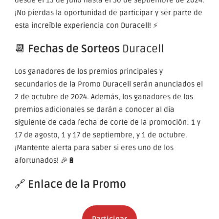
¡No pierdas la oportunidad de participar y ser parte de
esta increíble experiencia con Duracell! ⚡
📆
Fechas de Sorteos
Duracell
Los ganadores de los premios principales y
secundarios de la Promo Duracell serán anunciados el
2 de octubre de 2024. Además, los ganadores de los
premios adicionales se darán a conocer al día
siguiente de cada fecha de corte de la promoción: 1 y
17 de agosto, 1 y 17 de septiembre, y 1 de octubre.
¡Mantente alerta para saber si eres uno de los
afortunados! 🎉🔋
🔗
Enlace de la Promo
Participar