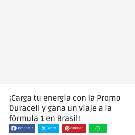
¡Carga tu energía con la Promo
Duracell y gana un viaje a la
fórmula 1 en Brasil!
Compartir
Tweet
Pinnear