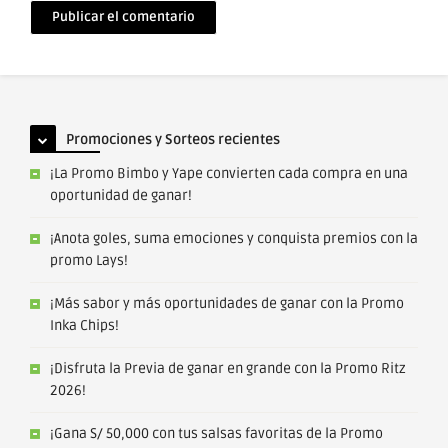
Correo
electrónico
Promociones y Sorteos recientes
¡La Promo Bimbo y Yape convierten cada compra en una
oportunidad de ganar!
¡Anota goles, suma emociones y conquista premios con la
promo Lays!
¡Más sabor y más oportunidades de ganar con la Promo
Inka Chips!
¡Disfruta la Previa de ganar en grande con la Promo Ritz
2026!
¡Gana S/ 50,000 con tus salsas favoritas de la Promo