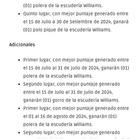
(01) polera de la escudería Williams.
Quinto lugar, con mejor puntaje generado entre
el 15 de Julio a 30 de Setiembre de 2024, ganará
(01) polo pique de la escudería Williams.
Adicionales
Primer lugar, con mejor puntaje generado entre
el 15 de Julio al 31 de julio de 2024, ganarán (01)
polera de la escudería Williams.
Segundo lugar, con mejor puntaje generado
entre el 15 de Julio al 31 de julio de 2024,
ganarán (01) gorro de la escudería Williams.
Primer lugar, con mejor puntaje generado entre
el 01 al 16 de agosto de 2024, ganarán (01)
polera de la escudería Williams.
Segundo lugar, con mejor puntaje generado