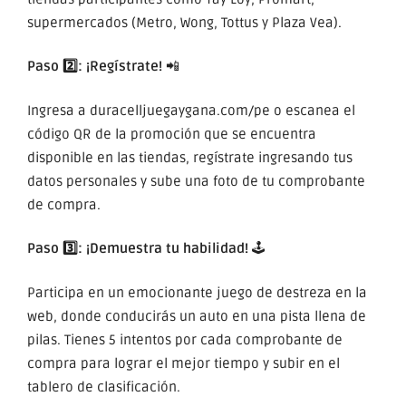
supermercados (Metro, Wong, Tottus y Plaza Vea).
Paso 2️⃣: ¡Regístrate!
📲
Ingresa a
duracelljuegaygana.com/pe
o escanea el
código QR de la promoción que se encuentra
disponible en las tiendas, regístrate ingresando tus
datos personales y sube una foto de tu comprobante
de compra.
Paso 3️⃣: ¡Demuestra tu habilidad!
🕹️
Participa en un emocionante juego de destreza en la
web, donde conducirás un auto en una pista llena de
pilas. Tienes 5 intentos por cada comprobante de
compra para lograr el mejor tiempo y subir en el
tablero de clasificación.