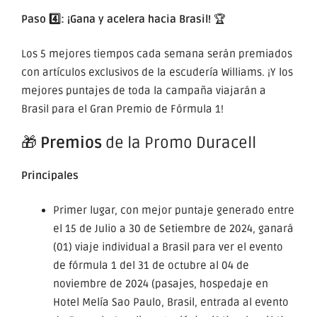
Paso 4️⃣: ¡Gana y acelera hacia Brasil!
🏆
Los 5 mejores tiempos cada semana serán premiados
con artículos exclusivos de la escudería Williams. ¡Y los
mejores puntajes de toda la campaña viajarán a
Brasil para el Gran Premio de Fórmula 1!
🎁
Premios
de la Promo Duracell
Principales
Primer lugar, con mejor puntaje generado entre
el 15 de Julio a 30 de Setiembre de 2024, ganará
(01) viaje individual a Brasil para ver el evento
de fórmula 1 del 31 de octubre al 04 de
noviembre de 2024 (pasajes, hospedaje en
Hotel Melía Sao Paulo, Brasil, entrada al evento