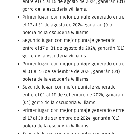
entre el 01 al 16 de agosto de 2024, ganarán (01)
gorro de la escudería Williams.
Primer lugar, con mejor puntaje generado entre
el 17 al 31 de agosto de 2024, ganarán (01)
polera de la escudería Williams.
Segundo lugar, con mejor puntaje generado
entre el 17 al 31 de agosto de 2024, ganarán (01)
gorro de la escudería Williams.
Primer lugar, con mejor puntaje generado entre
el 01 al 16 de setiembre de 2024, ganarán (01)
polera de la escudería Williams.
Segundo lugar, con mejor puntaje generado
entre el 01 al 16 de setiembre de 2024, ganarán
(01) gorro de la escudería Williams
Primer lugar, con mejor puntaje generado entre
el 17 al 30 de setiembre de 2024, ganarán (01)
polera de la escudería Williams.
Segundo lugar, con mejor puntaje generado