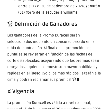
entre el 17 al 30 de setiembre de 2024, ganarán
(01) gorro de la escudería Williams.
🏆
Definición de Ganadores
Los ganadores de la Promo Duracell serán
seleccionados mediante un concurso basado en la
tabla de puntuación. Al final de la promoción, los
puntajes se revisarán en función de las fechas de
corte establecidas, asegurando que los premios sean
otorgados a quienes demostraron mayor habilidad y
rapidez en el juego. ¡Solo los más rápidos llegarán a la
cima y podrán reclamar sus premios! 🏆🔋
⏳
Vigencia
La promoción Duracell es válida a nivel nacional,
desde el 15 de julio hasta el 30 de septiembre de 2024.