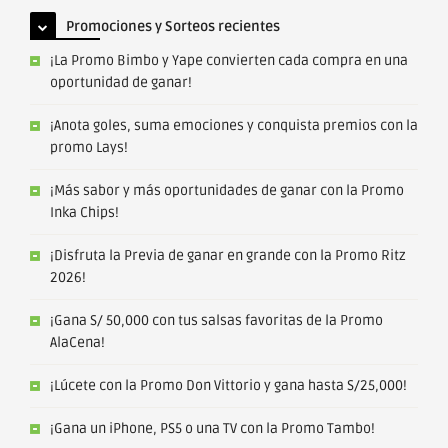
Promociones y Sorteos recientes
¡La Promo Bimbo y Yape convierten cada compra en una
oportunidad de ganar!
¡Anota goles, suma emociones y conquista premios con la
promo Lays!
¡Más sabor y más oportunidades de ganar con la Promo
Inka Chips!
¡Disfruta la Previa de ganar en grande con la Promo Ritz
2026!
¡Gana S/ 50,000 con tus salsas favoritas de la Promo
AlaCena!
¡Lúcete con la Promo Don Vittorio y gana hasta S/25,000!
¡Gana un iPhone, PS5 o una TV con la Promo Tambo!