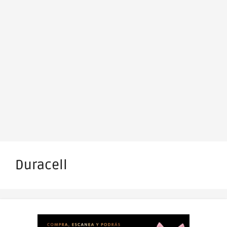
Duracell