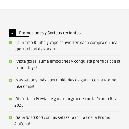
Promociones y Sorteos recientes
¡La Promo Bimbo y Yape convierten cada compra en una
oportunidad de ganar!
¡Anota goles, suma emociones y conquista premios con la
promo Lays!
¡Más sabor y más oportunidades de ganar con la Promo
Inka Chips!
¡Disfruta la Previa de ganar en grande con la Promo Ritz
2026!
¡Gana S/ 50,000 con tus salsas favoritas de la Promo
AlaCena!