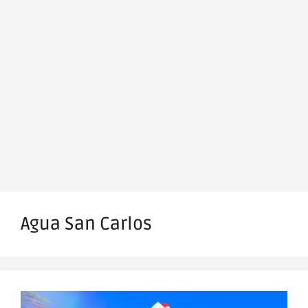
Agua San Carlos