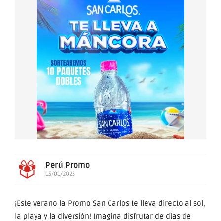
Perú Promo
15/01/2025
¡Este verano la Promo San Carlos te lleva directo al sol,
la playa y la diversión! Imagina disfrutar de días de