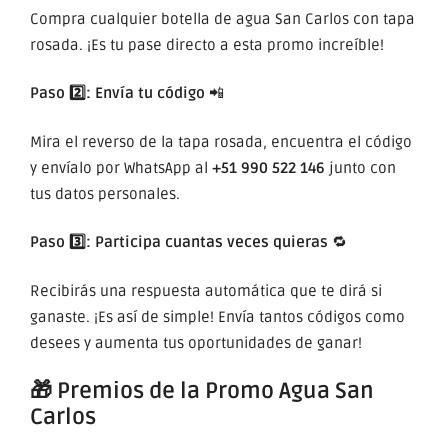
Compra cualquier botella de agua San Carlos con tapa
rosada. ¡Es tu pase directo a esta promo increíble!
Paso 2️⃣: Envía tu código
📲
Mira el reverso de la tapa rosada, encuentra el código
y envíalo por WhatsApp al
+51 990 522 146
junto con
tus datos personales.
Paso 3️⃣: Participa cuantas veces quieras
🔁
Recibirás una respuesta automática que te dirá si
ganaste. ¡Es así de simple! Envía tantos códigos como
desees y aumenta tus oportunidades de ganar!
🎁 Premios de la Promo Agua San
Carlos