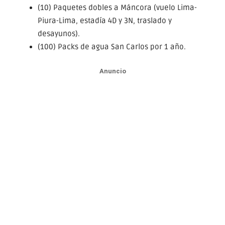
(10) Paquetes dobles a Máncora (vuelo Lima-
Piura-Lima, estadía 4D y 3N, traslado y
desayunos).
(100) Packs de agua San Carlos por 1 año.
Anuncio