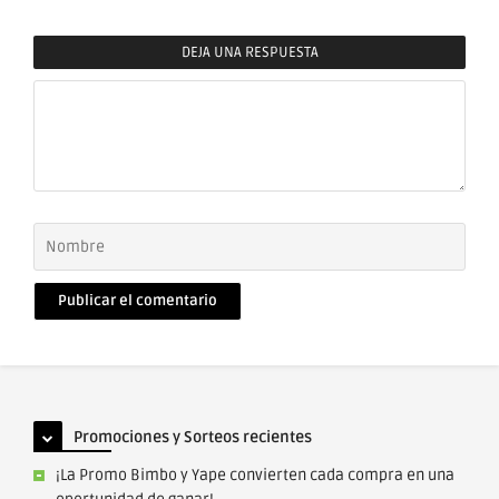
DEJA UNA RESPUESTA
Comentario
Nombre
Correo
electrónico
Promociones y Sorteos recientes
¡La Promo Bimbo y Yape convierten cada compra en una