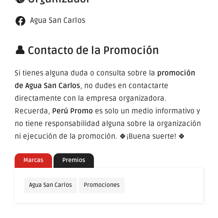
Agua San Carlos
👤 Contacto de la Promoción
Si tienes alguna duda o consulta sobre la
promoción
de Agua San Carlos
, no dudes en contactarte
directamente con la empresa organizadora.
Recuerda,
Perú Promo
es solo un medio informativo y
no tiene responsabilidad alguna sobre la organización
ni ejecución de la promoción. 🍀¡Buena suerte! 🍀
Marcas
Premios
Agua San Carlos
Promociones