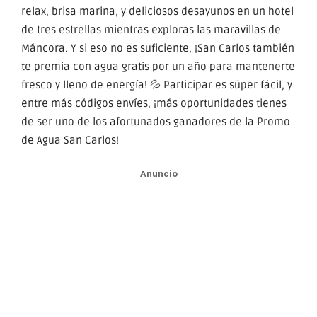
relax, brisa marina, y deliciosos desayunos en un hotel
de tres estrellas mientras exploras las maravillas de
Máncora. Y si eso no es suficiente, ¡San Carlos también
te premia con agua gratis por un año para mantenerte
fresco y lleno de energía! 💦 Participar es súper fácil, y
entre más códigos envíes, ¡más oportunidades tienes
de ser uno de los afortunados ganadores de la Promo
de Agua San Carlos!
Anuncio