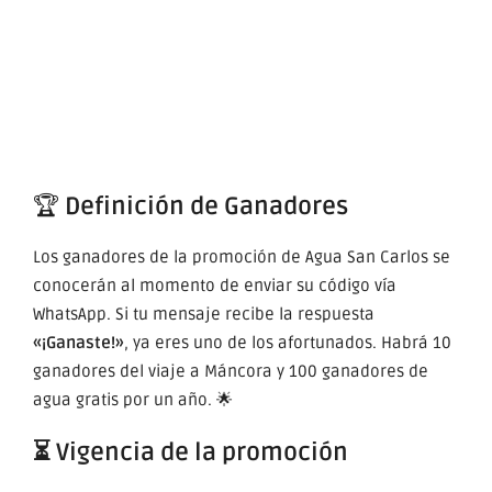
🏆
Definición de Ganadores
Los ganadores de la promoción de Agua San Carlos se
conocerán al momento de enviar su código vía
WhatsApp. Si tu mensaje recibe la respuesta
«¡Ganaste!»
, ya eres uno de los afortunados. Habrá 10
ganadores del viaje a Máncora y 100 ganadores de
agua gratis por un año. 🌟
⏳ Vigencia de la promoción