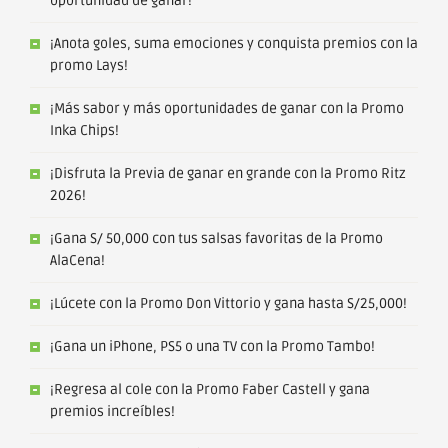
oportunidad de ganar!
¡Anota goles, suma emociones y conquista premios con la
promo Lays!
¡Más sabor y más oportunidades de ganar con la Promo
Inka Chips!
¡Disfruta la Previa de ganar en grande con la Promo Ritz
2026!
¡Gana S/ 50,000 con tus salsas favoritas de la Promo
AlaCena!
¡Lúcete con la Promo Don Vittorio y gana hasta S/25,000!
¡Gana un iPhone, PS5 o una TV con la Promo Tambo!
¡Regresa al cole con la Promo Faber Castell y gana
premios increíbles!