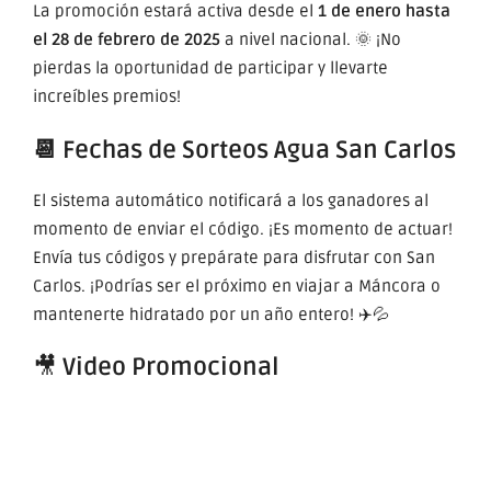
La promoción estará activa desde el
1 de enero hasta
el 28 de febrero de 2025
a nivel nacional. 🌞 ¡No
pierdas la oportunidad de participar y llevarte
increíbles premios!
📆 Fechas de Sorteos Agua San Carlos
El sistema automático notificará a los ganadores al
momento de enviar el código. ¡Es momento de actuar!
Envía tus códigos y prepárate para disfrutar con San
Carlos. ¡Podrías ser el próximo en viajar a Máncora o
mantenerte hidratado por un año entero! ✈️💦
🎥
Video Promocional