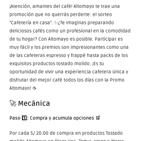
¡Atención, amantes del café! Altomayo te trae una
promoción que no querrás perderte: el sorteo
“Cafetería en casa”. ✨¿Te imaginas preparando
deliciosos cafés como un profesional en la comodidad
de tu hogar? Con Altomayo es posible. Participar es
muy fácil y los premios son impresionantes como una
de las cafeteras espresso y frappé hasta packs de los
exquisitos productos tostado molido. ¡Es tu
oportunidad de vivir una experiencia cafetera única y
disfrutar del mejor café todos los días con la Promo
Altomayo! ☕
🚀
Mecánica
Paso 1️⃣:
Compra y acumula opciones 🛒
Por cada S/ 20.00 de compra en productos Tostado