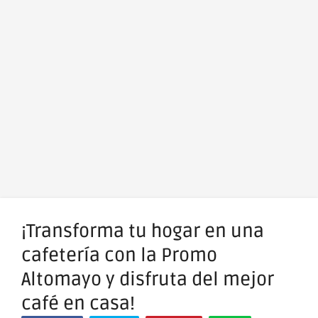
¡Transforma tu hogar en una
cafetería con la Promo
Altomayo y disfruta del mejor
café en casa!