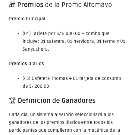
🎁
Premios
de la Promo Altomayo
Premio Principal
(01) Tarjeta por S/ 5,000.00 + combo que
incluye: 01 cafetera, 01 hervidora, 01 termo y 01
Sanguchera.
Premios Diarios
(45) Cafetera Thomas + 01 tarjeta de consumo
de S/ 200.00
🏆
Definición de Ganadores
Cada día, un sistema aleatorio seleccionará a los
ganadores de los premios diarios entre todos los
participantes que cumplieron con la mecánica de la