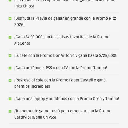
Inka Chips!
¡Disfruta la Previa de ganar en grande con la Promo Ritz
2026!
¡Gana S/ 50,000 con tus salsas favoritas de la Promo
AlaCena!
¡Lúcete con la Promo Don Vittorio y gana hasta S/25,000!
¡Gana un iPhone, PS5 o una TV con la Promo Tambo!
¡Regresa al cole con la Promo Faber Castell y gana
premios increíbles!
¡Gana una laptop y audífonos con la Promo Oreo y Tambo!
¡Tu momento gamer está por comenzar con la Promo
Cartavio! ¡Gana un PS5!