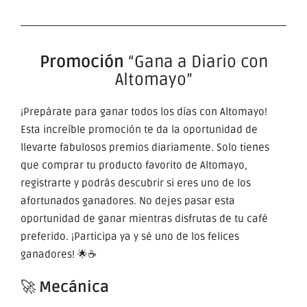
Promoción
“Gana a Diario con
Altomayo”
¡Prepárate para ganar todos los días con Altomayo!
Esta increíble promoción te da la oportunidad de
llevarte fabulosos premios diariamente. Solo tienes
que comprar tu producto favorito de Altomayo,
registrarte y podrás descubrir si eres uno de los
afortunados ganadores. No dejes pasar esta
oportunidad de ganar mientras disfrutas de tu café
preferido. ¡Participa ya y sé uno de los felices
ganadores! 🌟☕
🚀
Mecánica