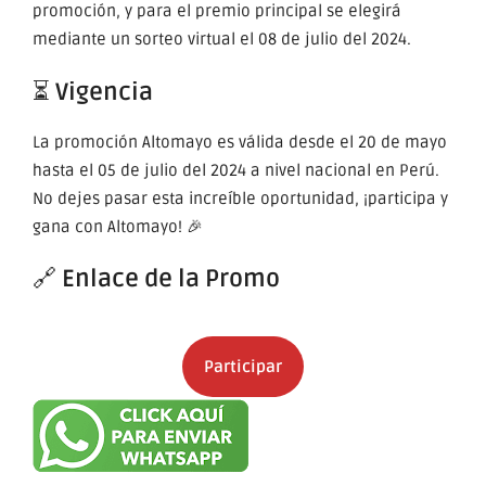
promoción, y para el premio principal se elegirá
mediante un sorteo virtual el 08 de julio del 2024.
⏳
Vigencia
La promoción Altomayo es válida desde el 20 de mayo
hasta el 05 de julio del 2024 a nivel nacional en Perú.
No dejes pasar esta increíble oportunidad, ¡participa y
gana con Altomayo! 🎉
🔗
Enlace de la Promo
Participar