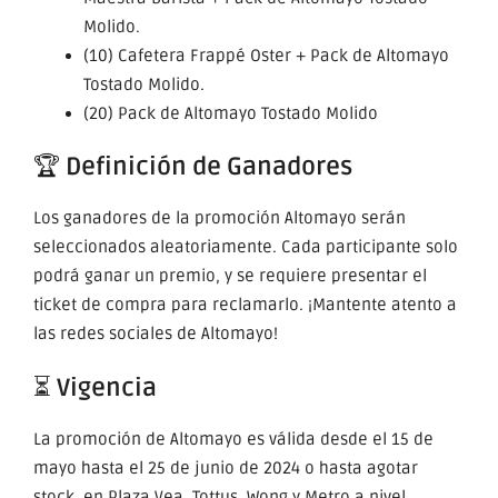
Molido.
(10) Cafetera Frappé Oster + Pack de Altomayo
Tostado Molido.
(20) Pack de Altomayo Tostado Molido
🏆
Definición de Ganadores
Los ganadores de la promoción Altomayo serán
seleccionados aleatoriamente. Cada participante solo
podrá ganar un premio, y se requiere presentar el
ticket de compra para reclamarlo. ¡Mantente atento a
las redes sociales de Altomayo!
⏳
Vigencia
La promoción de Altomayo es válida desde el 15 de
mayo hasta el 25 de junio de 2024 o hasta agotar
stock, en Plaza Vea, Tottus, Wong y Metro a nivel