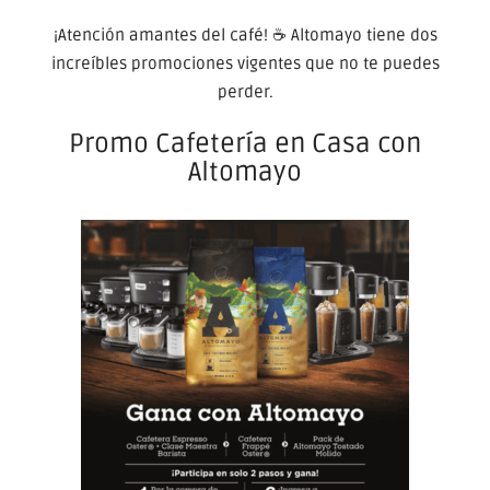
¡Atención amantes del café! ☕ Altomayo tiene dos
increíbles promociones vigentes que no te puedes
perder.
Promo Cafetería en Casa con
Altomayo