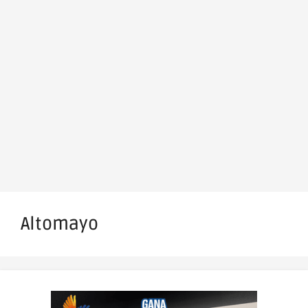
Altomayo