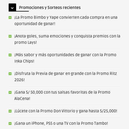
Promociones y Sorteos recientes
¡La Promo Bimbo y Yape convierten cada compra en una
oportunidad de ganar!
¡Anota goles, suma emociones y conquista premios con la
promo Lays!
¡Más sabor y más oportunidades de ganar con la Promo
Inka Chips!
¡Disfruta la Previa de ganar en grande con la Promo Ritz
2026!
¡Gana S/ 50,000 con tus salsas favoritas de la Promo
AlaCena!
¡Lúcete con la Promo Don Vittorio y gana hasta S/25,000!
¡Gana un iPhone, PS5 o una TV con la Promo Tambo!