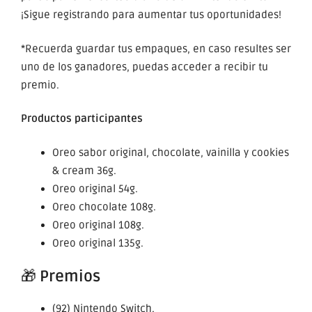
¡Sigue registrando para aumentar tus oportunidades!
*Recuerda guardar tus empaques, en caso resultes ser
uno de los ganadores, puedas acceder a recibir tu
premio.
Productos participantes
Oreo sabor original, chocolate, vainilla y cookies
& cream 36g.
Oreo original 54g.
Oreo chocolate 108g.
Oreo original 108g.
Oreo original 135g.
🎁
Premios
(92) Nintendo Switch.