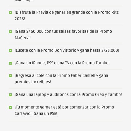
¡Disfruta la Previa de ganar en grande con la Promo Ritz
2026!
¡Gana S/ 50,000 con tus salsas favoritas de la Promo
AlaCena!
¡Lúcete con la Promo Don Vittorio y gana hasta S/25,000!
¡Gana un iPhone, PS5 o una TV con la Promo Tambo!
¡Regresa al cole con la Promo Faber Castell y gana
premios increíbles!
¡Gana una laptop y audífonos con la Promo Oreo y Tambo!
¡Tu momento gamer está por comenzar con la Promo
Cartavio! ¡Gana un PS5!