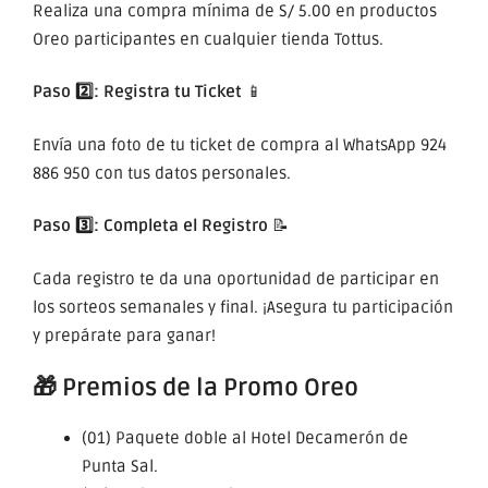
Realiza una compra mínima de S/ 5.00 en productos
Oreo participantes en cualquier tienda Tottus.
Paso 2️⃣: Registra tu Ticket
📱
Envía una foto de tu ticket de compra al WhatsApp 924
886 950 con tus datos personales.
Paso 3️⃣: Completa el Registro
📝
Cada registro te da una oportunidad de participar en
los sorteos semanales y final. ¡Asegura tu participación
y prepárate para ganar!
🎁 Premios de la Promo Oreo
(01) Paquete doble al Hotel Decamerón de
Punta Sal.