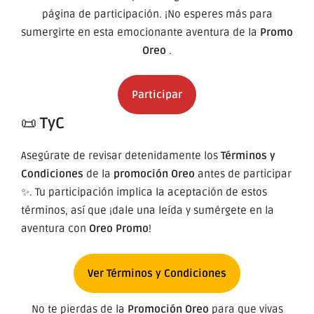
página de participación. ¡No esperes más para
sumergirte en esta emocionante aventura de la
Promo
Oreo
.
Participar
📜
TyC
Asegúrate de revisar detenidamente los
Términos y
Condiciones
de la
promoción Oreo
antes de participar
✨. Tu participación implica la aceptación de estos
términos, así que ¡dale una leída y sumérgete en la
aventura con
Oreo Promo
!
Ver Términos y Condiciones
No te pierdas de la
Promoción Oreo
para que vivas