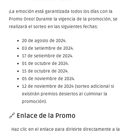
¡La emoción está garantizada todos los días con la
Promo Oreo! Durante la vigencia de la promoción, se
realizará el sorteo en las siguientes fechas:
20 de agosto de 2024.
03 de setiembre de 2024.
17 de setiembre de 2024.
01 de octubre de 2024.
15 de octubre de 2024.
05 de noviembre de 2024.
12 de noviembre de 2024 (sorteo adicional si
existirán premios desiertos al culminar la
promoción).
🔗
Enlace de la Promo
Haz clic en el enlace para dirigirte directamente a la