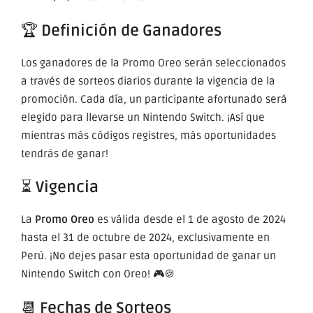
🏆
Definición de Ganadores
Los ganadores de la Promo Oreo serán seleccionados
a través de sorteos diarios durante la vigencia de la
promoción. Cada día, un participante afortunado será
elegido para llevarse un Nintendo Switch. ¡Así que
mientras más códigos registres, más oportunidades
tendrás de ganar!
⏳
Vigencia
La
Promo Oreo
es válida desde el 1 de agosto de 2024
hasta el 31 de octubre de 2024, exclusivamente en
Perú. ¡No dejes pasar esta oportunidad de ganar un
Nintendo Switch con Oreo! 🎮🍪
📆
Fechas de Sorteos