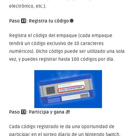
electrónico, etc.).
Paso 3️⃣: Registra tu código 🌐
Registra el código del empaque (cada empaque
tendrá un código exclusivo de 10 caracteres
numéricos). Dicho código puede ser utilizado una sola
vez, y puedes registrar hasta 100 códigos por día.
Paso 4️⃣: Participa y gana
🎁
Cada código registrado te da una oportunidad de
participar en el sorteo diario de un Nintendo Switch.