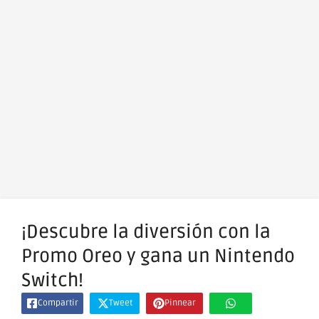
¡Descubre la diversión con la
Promo Oreo y gana un Nintendo
Switch!
Compartir
Tweet
Pinnear