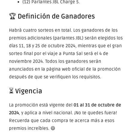
(12) Parlantes JBL Charge 5.
🏆
Definición de Ganadores
Habrá cuatro sorteos en total. Los ganadores de los
premios adicionales (parlantes JBL) serán elegidos los
días 11, 18 y 25 de octubre 2024, mientras que el gran
sorteo final por el viaje a Punta Sal será el 4 de
noviembre 2024. Todos los ganadores serán
anunciados en la página web oficial de la promoción
después de que se verifiquen los requisitos.
⏳
Vigencia
La promoción está vigente del
01 al 31 de octubre de
2024
, y aplica a nivel nacional. ¡No te quedes fuera!
Recuerda que cada compra te acerca más a esos
premios increíbles. 😄