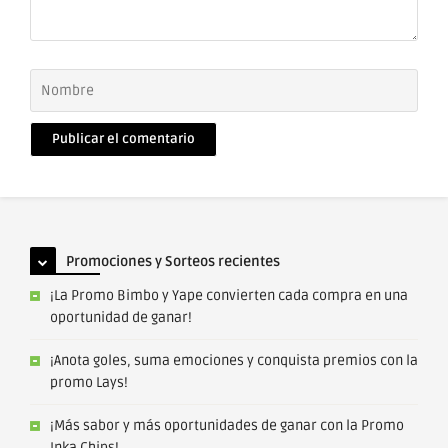
Nombre
Correo
electrónico
Promociones y Sorteos recientes
¡La Promo Bimbo y Yape convierten cada compra en una
oportunidad de ganar!
¡Anota goles, suma emociones y conquista premios con la
promo Lays!
¡Más sabor y más oportunidades de ganar con la Promo
Inka Chips!