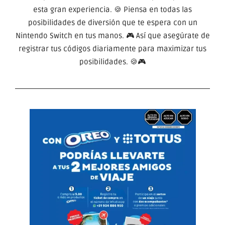
esta gran experiencia. 🍪 Piensa en todas las
posibilidades de diversión que te espera con un
Nintendo Switch en tus manos. 🎮 Así que asegúrate de
registrar tus códigos diariamente para maximizar tus
posibilidades. 🍪🎮