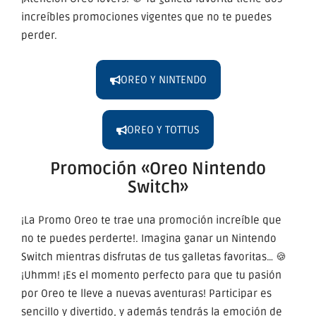
increíbles promociones vigentes que no te puedes
perder.
OREO Y NINTENDO
OREO Y TOTTUS
Promoción «Oreo Nintendo
Switch»
¡La Promo Oreo te trae una promoción increíble que
no te puedes perderte!. Imagina ganar un Nintendo
Switch mientras disfrutas de tus galletas favoritas… 🍪
¡Uhmm! ¡Es el momento perfecto para que tu pasión
por Oreo te lleve a nuevas aventuras! Participar es
sencillo y divertido, y además tendrás la emoción de