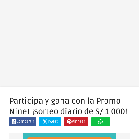
Participa y gana con la Promo
Ninet ¡sorteo diario de S/ 1,000!
Compartir
Tweet
Pinnear