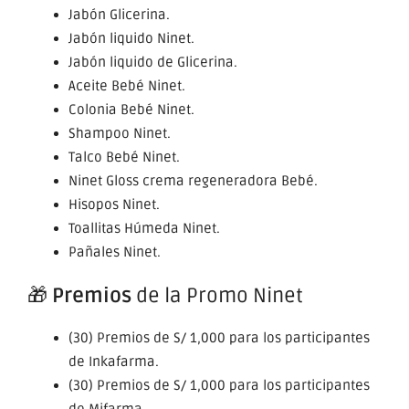
Jabón Glicerina.
Jabón liquido Ninet.
Jabón liquido de Glicerina.
Aceite Bebé Ninet.
Colonia Bebé Ninet.
Shampoo Ninet.
Talco Bebé Ninet.
Ninet Gloss crema regeneradora Bebé.
Hisopos Ninet.
Toallitas Húmeda Ninet.
Pañales Ninet.
🎁
Premios
de la Promo Ninet
(30) Premios de S/ 1,000 para los participantes
de Inkafarma.
(30) Premios de S/ 1,000 para los participantes