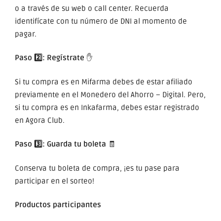
o a través de su web o call center. Recuerda
identifícate con tu número de DNI al momento de
pagar.
Paso 2️⃣: Regístrate
✋
Si tu compra es en Mifarma debes de estar afiliado
previamente en el
Monedero del Ahorro – Digital.
Pero,
si tu compra es en Inkafarma, debes estar registrado
en Agora Club.
Paso 3️⃣: Guarda tu boleta
🧾
Conserva tu boleta de compra, ¡es tu pase para
participar en el sorteo!
Productos participantes