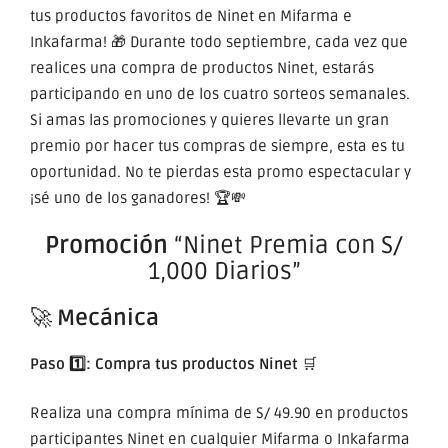
tus productos favoritos de Ninet en Mifarma e
Inkafarma! 🎁 Durante todo septiembre, cada vez que
realices una compra de productos Ninet, estarás
participando en uno de los cuatro sorteos semanales.
Si amas las promociones y quieres llevarte un gran
premio por hacer tus compras de siempre, esta es tu
oportunidad. No te pierdas esta promo espectacular y
¡sé uno de los ganadores! 🏆💸
Promoción
“Ninet Premia con S/
1,000 Diarios”
🚀
Mecánica
Paso 1️⃣: Compra tus productos Ninet
🛒
Realiza una compra mínima de
S/ 49.90
en productos
participantes Ninet en cualquier Mifarma o Inkafarma