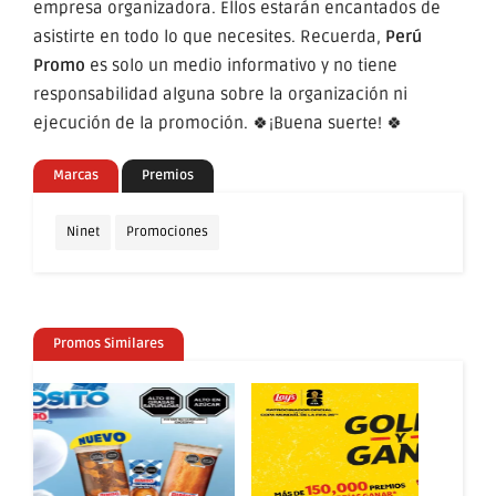
empresa organizadora. Ellos estarán encantados de
asistirte en todo lo que necesites. Recuerda,
Perú
Promo
es solo un medio informativo y no tiene
responsabilidad alguna sobre la organización ni
ejecución de la promoción. 🍀¡Buena suerte! 🍀
Marcas
Premios
Ninet
Promociones
Promos Similares