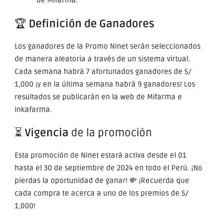
de Mifarma.
🏆
Definición de Ganadores
Los ganadores de la Promo Ninet serán seleccionados
de manera aleatoria a través de un sistema virtual.
Cada semana habrá 7 afortunados ganadores de S/
1,000 ¡y en la última semana habrá 9 ganadores! Los
resultados se publicarán en la web de Mifarma e
Inkafarma.
⏳
Vigencia
de la promoción
Esta promoción de Ninet estará activa desde el 01
hasta el 30 de septiembre de 2024 en todo el Perú. ¡No
pierdas la oportunidad de ganar! 💸 ¡Recuerda que
cada compra te acerca a uno de los premios de S/
1,000!