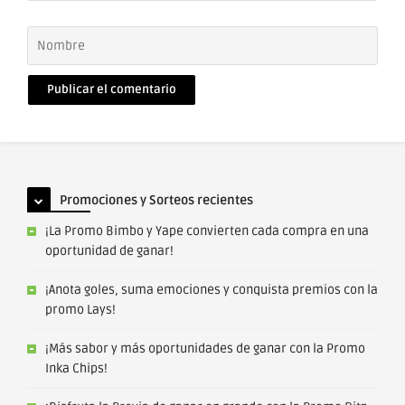
Nombre
Correo
electrónico
Promociones y Sorteos recientes
¡La Promo Bimbo y Yape convierten cada compra en una
oportunidad de ganar!
¡Anota goles, suma emociones y conquista premios con la
promo Lays!
¡Más sabor y más oportunidades de ganar con la Promo
Inka Chips!