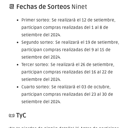
📆
Fechas de Sorteos
Ninet
Primer sorteo: Se realizará el 12 de setiembre,
participan compras realizadas del 1 al 8 de
setiembre del 2024.
Segundo sorteo: Se realizará el 19 de setiembre,
participan compras realizadas del 9 al 15 de
setiembre del 2024.
Tercer sorteo: Se realizará el 26 de setiembre,
participan compras realizadas del 16 al 22 de
setiembre del 2024.
Cuarto sorteo: Se realizará el 03 de octubre,
participan compras realizadas del 23 al 30 de
setiembre del 2024.
📜
TyC