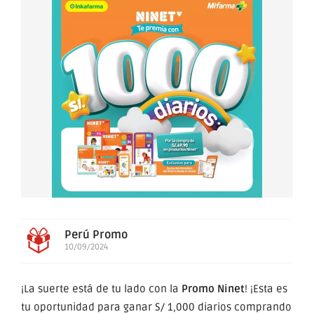
Perú Promo
10/09/2024
¡La suerte está de tu lado con la
Promo Ninet
! ¡Esta es
tu oportunidad para ganar S/ 1,000 diarios comprando