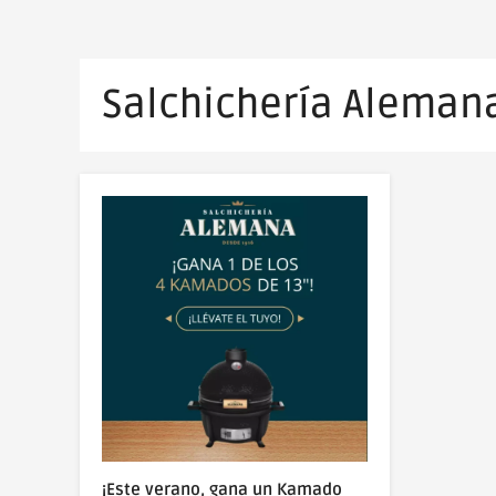
Salchichería Aleman
¡Este verano, gana un Kamado