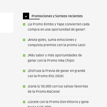
Promociones y Sorteos recientes
¡La Promo Bimbo y Yape convierten cada
compra en una oportunidad de ganar!
¡Anota goles, suma emociones y
conquista premios con la promo Lays!
¡Más sabor y más oportunidades de
ganar con la Promo Inka Chips!
¡Disfruta la Previa de ganar en grande
con la Promo Ritz 2026!
¡Gana S/ 50,000 con tus salsas favoritas
de la Promo AlaCena!
¡Lúcete con la Promo Don Vittorio y gana