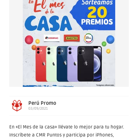
Perú Promo
03/09/2021
En «El Mes de la casa» llévate lo mejor para tu hogar.
Inscríbete a CMR Puntos y participa por iPhones,