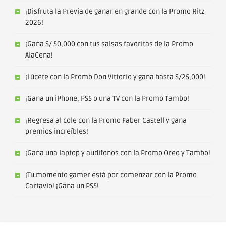
¡Disfruta la Previa de ganar en grande con la Promo Ritz
2026!
¡Gana S/ 50,000 con tus salsas favoritas de la Promo
AlaCena!
¡Lúcete con la Promo Don Vittorio y gana hasta S/25,000!
¡Gana un iPhone, PS5 o una TV con la Promo Tambo!
¡Regresa al cole con la Promo Faber Castell y gana
premios increíbles!
¡Gana una laptop y audífonos con la Promo Oreo y Tambo!
¡Tu momento gamer está por comenzar con la Promo
Cartavio! ¡Gana un PS5!