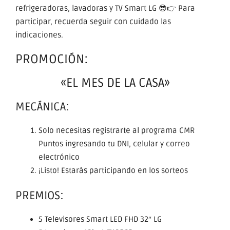
refrigeradoras, lavadoras y TV Smart LG 😎👉 Para
participar, recuerda seguir con cuidado las
indicaciones.
PROMOCIÓN:
«EL MES DE LA CASA»
MECÁNICA:
Solo necesitas registrarte al programa CMR
Puntos ingresando tu DNI, celular y correo
electrónico
¡Listo! Estarás participando en los sorteos
PREMIOS:
5 Televisores Smart LED FHD 32″ LG