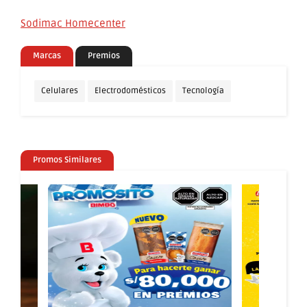
Sodimac Homecenter
Marcas
Premios
Celulares
Electrodomésticos
Tecnología
Promos Similares