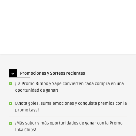
Promociones y Sorteos recientes
¡La Promo Bimbo y Yape convierten cada compra en una
oportunidad de ganar!
¡Anota goles, suma emociones y conquista premios con la
promo Lays!
¡Más sabor y más oportunidades de ganar con la Promo
Inka Chips!