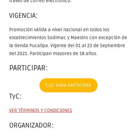
través de correo electrónico.
VIGENCIA:
Promoción válida a nivel nacional en todos los
establecimientos Sodimac y Maestro con excepción de
la tienda Pucallpa. Vigente del 01 al 23 de Septiembre
del 2021. Participan mayores de 18 años.
PARTICIPAR:
CLIC PARA PARTICIPAR
TyC:
VER TÉRMINOS Y CONDICIONES
ORGANIZADOR: