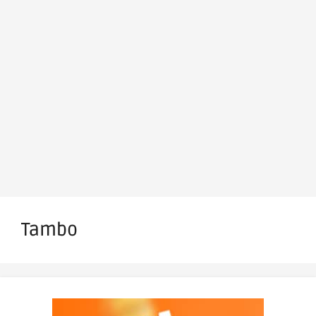
Tambo