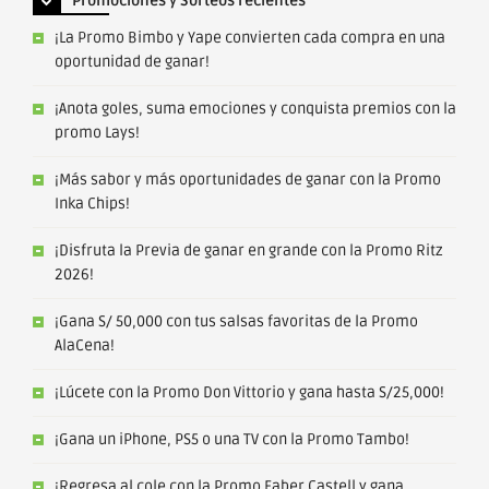
Promociones y Sorteos recientes
¡La Promo Bimbo y Yape convierten cada compra en una
oportunidad de ganar!
¡Anota goles, suma emociones y conquista premios con la
promo Lays!
¡Más sabor y más oportunidades de ganar con la Promo
Inka Chips!
¡Disfruta la Previa de ganar en grande con la Promo Ritz
2026!
¡Gana S/ 50,000 con tus salsas favoritas de la Promo
AlaCena!
¡Lúcete con la Promo Don Vittorio y gana hasta S/25,000!
¡Gana un iPhone, PS5 o una TV con la Promo Tambo!
¡Regresa al cole con la Promo Faber Castell y gana