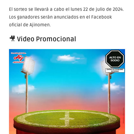
El sorteo se llevará a cabo el lunes 22 de julio de 2024.
Los ganadores serán anunciados en el Facebook
oficial de Ajinomen.
🎥
Video Promocional