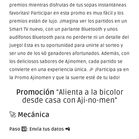
premios mientras disfrutas de tus sopas instantáneas
favoritas! Participar en esta promo es muy fácil y los
premios están de lujo. ¡Imagina ver los partidos en un
Smart TV nuevo, con un parlante Bluetooth y unos
audífonos Bluetooth para no perderte ni un detalle del
juego! Esta es tu oportunidad para unirte al sorteo y
ser uno de los 40 ganadores afortunados. Además, con
los deliciosos sabores de Ajinomen, cada partido se
convierte en una experiencia única. 🎉 ¡Participa ya en
la Promo Ajinomen y que la suerte esté de tu lado!
Promoción
“Alienta a la bicolor
desde casa con Aji-no-men”
🚀
Mecánica
Paso 1️⃣: Envía tus datos 📲