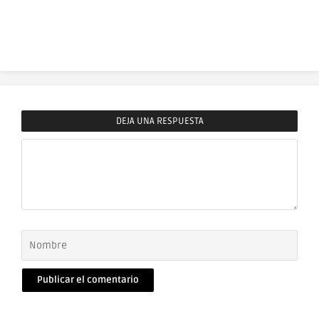
DEJA UNA RESPUESTA
Comentario
Nombre
Correo
electrónico