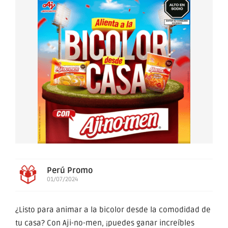
Perú Promo
01/07/2024
¿Listo para animar a la bicolor desde la comodidad de
tu casa? Con Aji-no-men, ¡puedes ganar increíbles