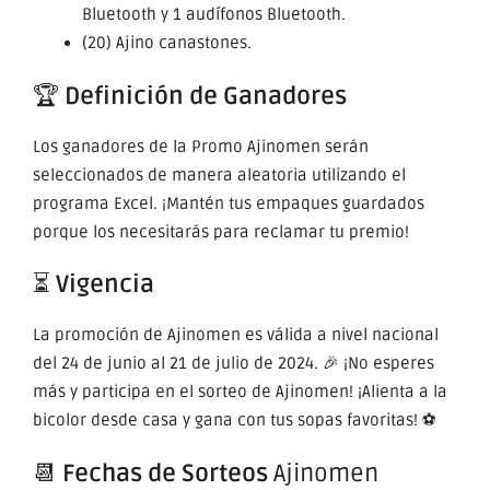
Bluetooth y 1 audífonos Bluetooth.
(20) Ajino canastones.
🏆
Definición de Ganadores
Los ganadores de la Promo Ajinomen serán
seleccionados de manera aleatoria utilizando el
programa Excel. ¡Mantén tus empaques guardados
porque los necesitarás para reclamar tu premio!
⏳
Vigencia
La promoción de Ajinomen es válida a nivel nacional
del 24 de junio al 21 de julio de 2024. 🎉 ¡No esperes
más y participa en el sorteo de Ajinomen! ¡Alienta a la
bicolor desde casa y gana con tus sopas favoritas! ⚽
📆
Fechas de Sorteos
Ajinomen