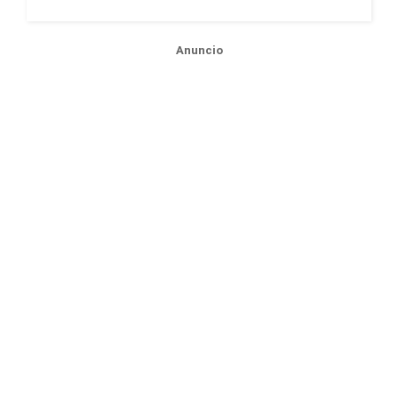
Anuncio