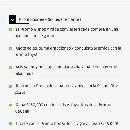
Promociones y Sorteos recientes
¡La Promo Bimbo y Yape convierten cada compra en una
oportunidad de ganar!
¡Anota goles, suma emociones y conquista premios con la
promo Lays!
¡Más sabor y más oportunidades de ganar con la Promo
Inka Chips!
¡Disfruta la Previa de ganar en grande con la Promo Ritz
2026!
¡Gana S/ 50,000 con tus salsas favoritas de la Promo
AlaCena!
¡Lúcete con la Promo Don Vittorio y gana hasta S/25,000!