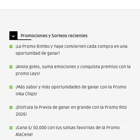
Promociones y Sorteos recientes
¡La Promo Bimbo y Yape convierten cada compra en una
oportunidad de ganar!
¡Anota goles, suma emociones y conquista premios con la
promo Lays!
¡Más sabor y más oportunidades de ganar con la Promo
Inka Chips!
¡Disfruta la Previa de ganar en grande con la Promo Ritz
2026!
¡Gana S/ 50,000 con tus salsas favoritas de la Promo
AlaCena!