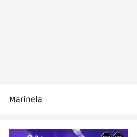
Marinela