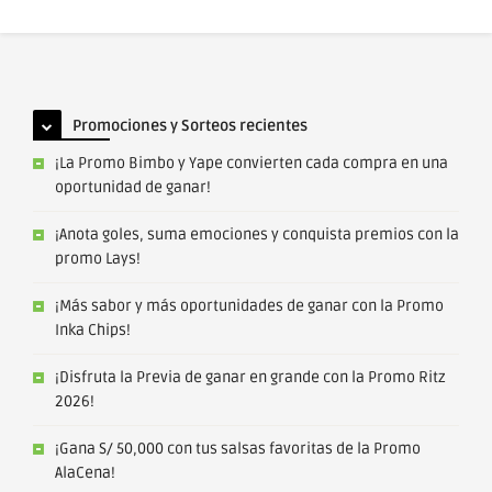
Promociones y Sorteos recientes
¡La Promo Bimbo y Yape convierten cada compra en una
oportunidad de ganar!
¡Anota goles, suma emociones y conquista premios con la
promo Lays!
¡Más sabor y más oportunidades de ganar con la Promo
Inka Chips!
¡Disfruta la Previa de ganar en grande con la Promo Ritz
2026!
¡Gana S/ 50,000 con tus salsas favoritas de la Promo
AlaCena!