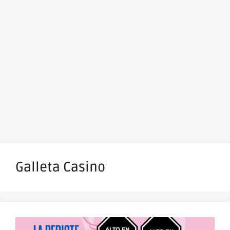
Galleta Casino